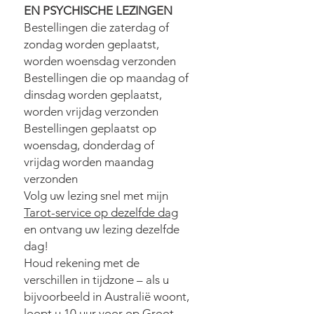
EN PSYCHISCHE LEZINGEN
Bestellingen die zaterdag of
zondag worden geplaatst,
worden woensdag verzonden
Bestellingen die op maandag of
dinsdag worden geplaatst,
worden vrijdag verzonden
Bestellingen geplaatst op
woensdag, donderdag of
vrijdag worden maandag
verzonden
Volg uw lezing snel met mijn
Tarot-service op dezelfde dag
en ontvang uw lezing dezelfde
dag!
Houd rekening met de
verschillen in tijdzone – als u
bijvoorbeeld in Australië woont,
loopt u 10 uur voor op Groot-