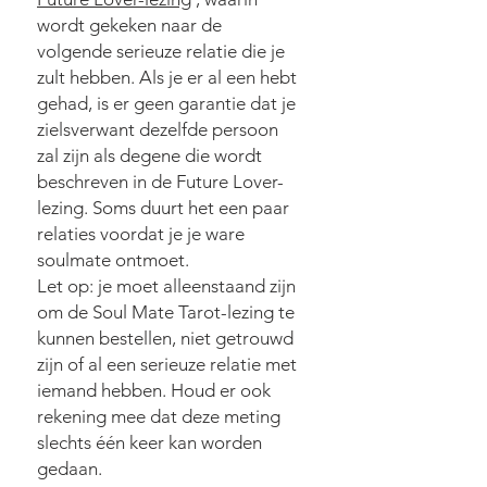
wordt gekeken naar de
volgende serieuze relatie die je
zult hebben. Als je er al een hebt
gehad, is er geen garantie dat je
zielsverwant dezelfde persoon
zal zijn als degene die wordt
beschreven in de Future Lover-
lezing. Soms duurt het een paar
relaties voordat je je ware
soulmate ontmoet.
Let op: je moet alleenstaand zijn
om de Soul Mate Tarot-lezing te
kunnen bestellen, niet getrouwd
zijn of al een serieuze relatie met
iemand hebben. Houd er ook
rekening mee dat deze meting
slechts één keer kan worden
gedaan.