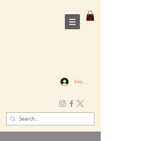
Inloggen