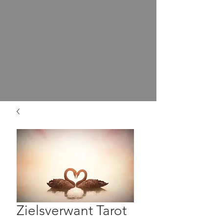
Zielsverwant Tarot