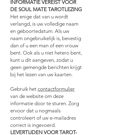
INFORMATIE VEREIST VOOR
DE SOUL MATE TAROTLEZING
Het enige dat van u wordt
verlangd, is uw volledige naam
en geboortedatum. Als uw
naam ongebruikelijk is, bevestig
dan of u een man of een vrouw
bent. Ook als u niet hetero bent,
kunt u dit aangeven, zodat u
geen gemengde berichten krijgt
bij het lezen van uw kaarten.
Gebruik het
contactformulier
van de website om deze
informatie door te sturen. Zorg
ervoor dat u nogmaals
controleert of uw e-mailadres
correct is ingevoerd.
LEVERTIJDEN VOOR TAROT-