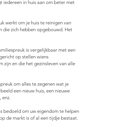
 iedereen in huis aan om beter met
werkt om je huis te reinigen van
n die zich hebben opgebouwd. Het
liespreuk is vergelijkbaar met een
 gericht op stellen wiens
zijn en die het gezinsleven van alle
reuk om alles te zegenen wat je
rbeeld een nieuw huis, een nieuwe
 enz.
s bedoeld om uw eigendom te helpen
op de markt is of al een tijdje bestaat.