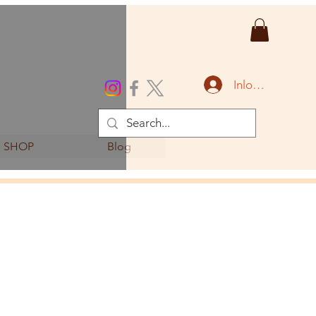
Inloggen
SHOP
Blog