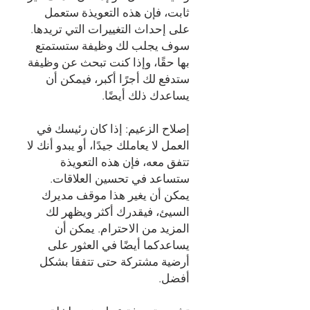
ثابت، فإن هذه التعويذة ستعمل
على إحداث التغييرات التي تريدها.
سوف يجلب لك وظيفة ستستمتع
بها حقًا، وإذا كنت تبحث عن وظيفة
ستدفع لك أجرًا أكبر، فيمكن أن
يساعدك ذلك أيضًا.
إصلاح الزعيم: إذا كان رئيسك في
العمل لا يعاملك جيدًا، أو يبدو أنك لا
تتفق معه، فإن هذه التعويذة
ستساعد في تحسين العلاقات.
يمكن أن يغير هذا موقف مديرك
السيئ، فيقدرك أكثر ويظهر لك
المزيد من الاحترام. يمكن أن
يساعدكما أيضًا في العثور على
أرضية مشتركة حتى تتفقا بشكل
أفضل.