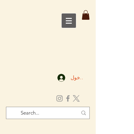
تسجيل الدخول