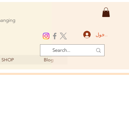
changing
تسجيل الدخول
SHOP
Blog