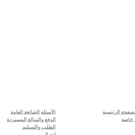
لصفحة الرئيسية
الأسئلة الشائعة العامة
خاصة
الدفع والمبالغ المستردة
الطلب والتسليم
اتصال