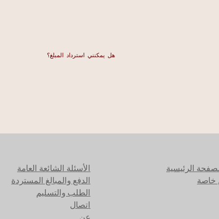
هل يمكنني استرداد المبلغ؟
لصفحة الرئيسية
الأسئلة الشائعة العامة
خاصة
الدفع والمبالغ المستردة
الطلب والتسليم
اتصال
عن