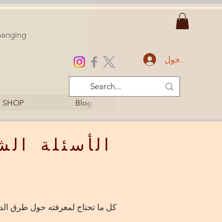
changing
تسجيل الدخول
SHOP
Blog
الأسئلة الش
كل ما تحتاج لمعرفته حول طرق الد