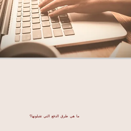
ما هي طرق الدفع التي تقبلونها؟