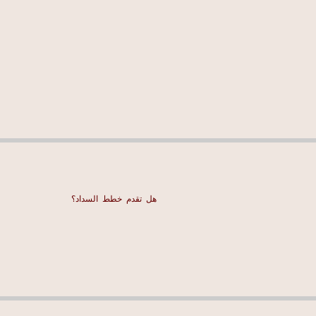
هل تقدم خطط السداد؟