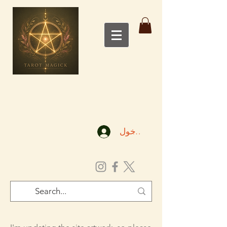
تسجيل الدخول