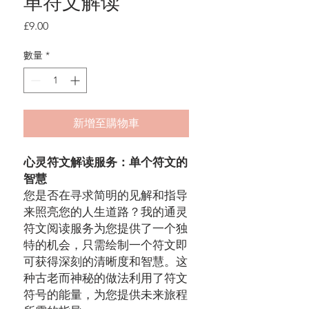
单符文解读
價
£9.00
格
數量
*
新增至購物車
心灵符文解读服务：单个符文的
智慧
您是否在寻求简明的见解和指导
来照亮您的人生道路？我的通灵
符文阅读服务为您提供了一个独
特的机会，只需绘制一个符文即
可获得深刻的清晰度和智慧。这
种古老而神秘的做法利用了符文
符号的能量，为您提供未来旅程