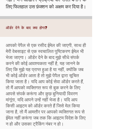
लिए फिलहाल उस फ़ंक्शन को अक्षम कर दिया है।
ऑर्डर देने के बाद क्या होगा?
आपको पेपैल से एक रसीद ईमेल की जाएगी, साथ ही
मेरी वेबसाइट से एक स्वचालित पुष्टिकरण ईमेल भी
भेजा जाएगा। ऑर्डर देने के बाद मुझे सीधे संपर्क
करने की कोई आवश्यकता नहीं है, यह जानने के
लिए कि मुझे यह प्राप्त हुआ है या नहीं, क्योंकि जब
भी कोई ऑर्डर आता है तो मुझे पेपैल द्वारा सूचित
किया जाता है। यदि आप कोई सेवा ऑर्डर करते हैं,
तो मैं आपको व्यक्तिगत रूप से बुक करने के लिए
आपसे संपर्क करूंगा और कुछ बुनियादी विवरण
मांगूंगा, यदि आपने उन्हें नहीं भेजा है। यदि आप
किसी आइटम को ऑर्डर करते हैं जिसे मेल किया
जाना है, तो मैं आमतौर पर आपको व्यक्तिगत रूप से
ईमेल नहीं करूंगा जब तक कि आइटम विदेश के लिए
न हो और उसका ट्रैकिंग नंबर न हो।