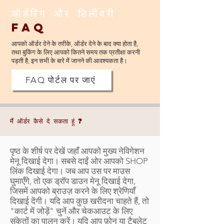
ऑर्डरिंग और डिलीवरी
FAQ
आपको ऑर्डर देने के तरीके, ऑर्डर देने के बाद क्या होता है,
तथा बुकिंग के लिए आपको कितने समय तक प्रतीक्षा करनी
पड़ती है, इन सभी के बारे में जानने की आवश्यकता है।
FAQ पोर्टल पर जाएं
मैं ऑर्डर कैसे दे सकता हूं ?
पृष्ठ के शीर्ष पर देखें जहाँ आपको मुख्य नेविगेशन
मेनू दिखाई देगा। सबसे दाईं ओर आपको SHOP
लिंक दिखाई देगा। जब आप उस पर माउस
घुमाएँगे, तो एक ड्रॉप डाउन मेनू दिखाई देगा,
जिसमें आपको ब्राउज़ करने के लिए श्रेणियाँ
दिखाई देंगी। यदि आप कुछ खरीदना चाहते हैं, तो
"कार्ट में जोड़ें" चुनें और चेकआउट के लिए
संकेतों का पालन करें। यदि आप फ़ोन या टैबलेट