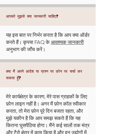
आपको मुझसे क्या जानकारी चाहिए?
यह इस बात पर निर्भर करता है कि आप क्या ऑर्डर
करते हैं। कृपया FAQ के
आवश्यक जानकारी
अनुभाग की जाँच करें।
क्या मैं अपने आदेश या प्रश्न पर फ़ोन पर चर्चा कर
सकता हूँ?
मेरे कार्यक्षेत्र के कारण, मेरे पास ग्राहकों के लिए
फ़ोन लाइन नहीं है। अगर मैं फ़ोन कॉल स्वीकार
करता, तो मेरा फ़ोन पूरे दिन बजता रहता, और
मुझे यकीन है कि आप समझ सकते हैं कि यह
कितना घुसपैठिया होगा। मैंने कई सालों तक मंत्र
और टैरो क्षेत्र में काम किया है और इन उद्योगों में,