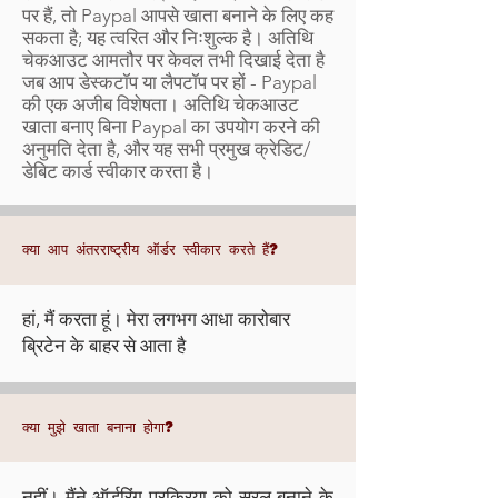
पर हैं, तो Paypal आपसे खाता बनाने के लिए कह
सकता है; यह त्वरित और निःशुल्क है। अतिथि
चेकआउट आमतौर पर केवल तभी दिखाई देता है
जब आप डेस्कटॉप या लैपटॉप पर हों - Paypal
की एक अजीब विशेषता। अतिथि चेकआउट
खाता बनाए बिना Paypal का उपयोग करने की
अनुमति देता है, और यह सभी प्रमुख क्रेडिट/
डेबिट कार्ड स्वीकार करता है।
क्या आप अंतरराष्ट्रीय ऑर्डर स्वीकार करते हैं?
हां, मैं करता हूं। मेरा लगभग आधा कारोबार
ब्रिटेन के बाहर से आता है
क्या मुझे खाता बनाना होगा?
नहीं। मैंने ऑर्डरिंग प्रक्रिया को सरल बनाने के