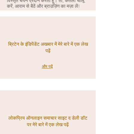
विस्तृत चयन प्रदान करता हूँ। तो, केतली चालू
करें, आराम से बैठें और ब्राउज़िंग का मज़ा लें!
ब्रिटेन के इंडिपेंडेंट अखबार में मेरे बारे में एक लेख
पढ़ें
और पढ़ें
लोकप्रिय ऑनलाइन समाचार साइट द डेली डॉट
पर मेरे बारे में एक लेख पढ़ें