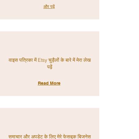
और पढ़ें
वाइस पत्रिका में Etsy चुड़ैलों के बारे में मेरा लेख
पढ़ें
Read More
समाचार और अपडेट के लिए मेरे फेसबुक बिजनेस