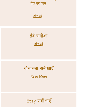
पेज पर जाएं
और पढ़ें
ईबे समीक्षा
और पढ़ें
बोनान्ज़ा समीक्षाएँ
Read More
Etsy समीक्षाएँ