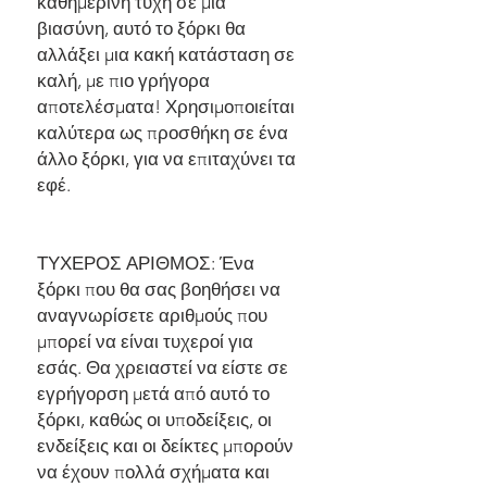
καθημερινή τύχη σε μια
βιασύνη, αυτό το ξόρκι θα
αλλάξει μια κακή κατάσταση σε
καλή, με πιο γρήγορα
αποτελέσματα! Χρησιμοποιείται
καλύτερα ως προσθήκη σε ένα
άλλο ξόρκι, για να επιταχύνει τα
εφέ.
ΤΥΧΕΡΟΣ ΑΡΙΘΜΟΣ: Ένα
ξόρκι που θα σας βοηθήσει να
αναγνωρίσετε αριθμούς που
μπορεί να είναι τυχεροί για
εσάς. Θα χρειαστεί να είστε σε
εγρήγορση μετά από αυτό το
ξόρκι, καθώς οι υποδείξεις, οι
ενδείξεις και οι δείκτες μπορούν
να έχουν πολλά σχήματα και