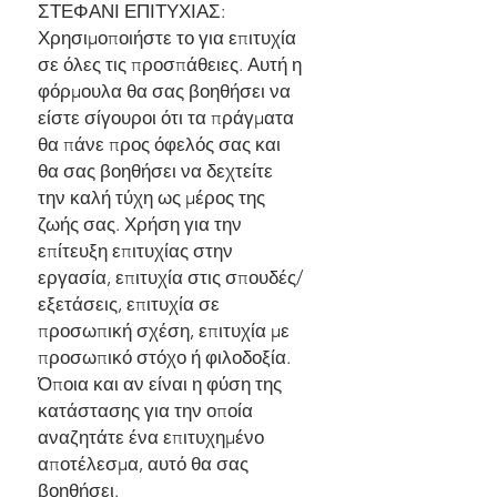
ΣΤΕΦΑΝΙ ΕΠΙΤΥΧΙΑΣ:
Χρησιμοποιήστε το για επιτυχία
σε όλες τις προσπάθειες. Αυτή η
φόρμουλα θα σας βοηθήσει να
είστε σίγουροι ότι τα πράγματα
θα πάνε προς όφελός σας και
θα σας βοηθήσει να δεχτείτε
την καλή τύχη ως μέρος της
ζωής σας. Χρήση για την
επίτευξη επιτυχίας στην
εργασία, επιτυχία στις σπουδές/
εξετάσεις, επιτυχία σε
προσωπική σχέση, επιτυχία με
προσωπικό στόχο ή φιλοδοξία.
Όποια και αν είναι η φύση της
κατάστασης για την οποία
αναζητάτε ένα επιτυχημένο
αποτέλεσμα, αυτό θα σας
βοηθήσει.