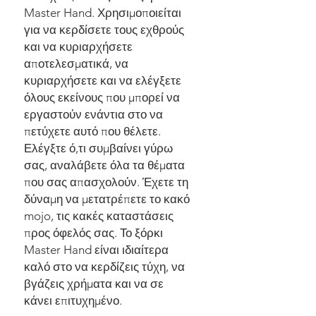
Master Hand. Χρησιμοποιείται
για να κερδίσετε τους εχθρούς
και να κυριαρχήσετε
αποτελεσματικά, να
κυριαρχήσετε και να ελέγξετε
όλους εκείνους που μπορεί να
εργαστούν ενάντια στο να
πετύχετε αυτό που θέλετε.
Ελέγξτε ό,τι συμβαίνει γύρω
σας, αναλάβετε όλα τα θέματα
που σας απασχολούν. Έχετε τη
δύναμη να μετατρέπετε το κακό
mojo, τις κακές καταστάσεις
προς όφελός σας. Το ξόρκι
Master Hand είναι ιδιαίτερα
καλό στο να κερδίζεις τύχη, να
βγάζεις χρήματα και να σε
κάνει επιτυχημένο.