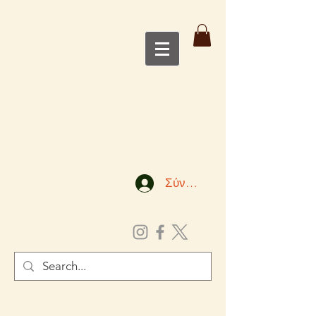
Σύνδεση