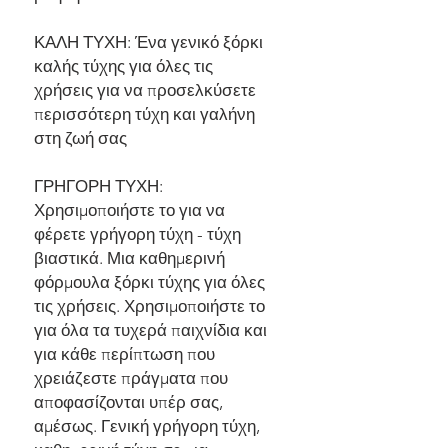
ΚΑΛΗ ΤΥΧΗ: Ένα γενικό ξόρκι
καλής τύχης για όλες τις
χρήσεις για να προσελκύσετε
περισσότερη τύχη και γαλήνη
στη ζωή σας
ΓΡΗΓΟΡΗ ΤΥΧΗ:
Χρησιμοποιήστε το για να
φέρετε γρήγορη τύχη - τύχη
βιαστικά. Μια καθημερινή
φόρμουλα ξόρκι τύχης για όλες
τις χρήσεις. Χρησιμοποιήστε το
για όλα τα τυχερά παιχνίδια και
για κάθε περίπτωση που
χρειάζεστε πράγματα που
αποφασίζονται υπέρ σας,
αμέσως. Γενική γρήγορη τύχη,