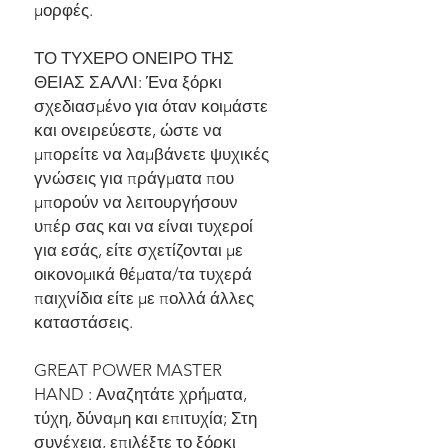
μορφές.
ΤΟ ΤΥΧΕΡΟ ΟΝΕΙΡΟ ΤΗΣ
ΘΕΙΑΣ ΣΑΛΛΙ: Ένα ξόρκι
σχεδιασμένο για όταν κοιμάστε
και ονειρεύεστε, ώστε να
μπορείτε να λαμβάνετε ψυχικές
γνώσεις για πράγματα που
μπορούν να λειτουργήσουν
υπέρ σας και να είναι τυχεροί
για εσάς, είτε σχετίζονται με
οικονομικά θέματα/τα τυχερά
παιχνίδια είτε με πολλά άλλες
καταστάσεις.
GREAT POWER MASTER
HAND : Αναζητάτε χρήματα,
τύχη, δύναμη και επιτυχία; Στη
συνέχεια, επιλέξτε το ξόρκι