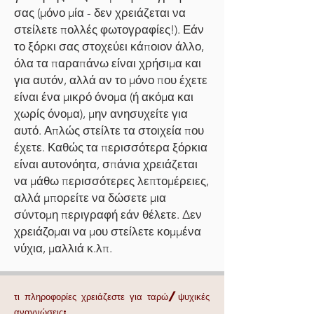
σας (μόνο μία - δεν χρειάζεται να
στείλετε πολλές φωτογραφίες!). Εάν
το ξόρκι σας στοχεύει κάποιον άλλο,
όλα τα παραπάνω είναι χρήσιμα και
για αυτόν, αλλά αν το μόνο που έχετε
είναι ένα μικρό όνομα (ή ακόμα και
χωρίς όνομα), μην ανησυχείτε για
αυτό. Απλώς στείλτε τα στοιχεία που
έχετε. Καθώς τα περισσότερα ξόρκια
είναι αυτονόητα, σπάνια χρειάζεται
να μάθω περισσότερες λεπτομέρειες,
αλλά μπορείτε να δώσετε μια
σύντομη περιγραφή εάν θέλετε. Δεν
χρειάζομαι να μου στείλετε κομμένα
νύχια, μαλλιά κ.λπ.
τι πληροφορίες χρειάζεστε για ταρώ/ψυχικές
αναγνώσεις;