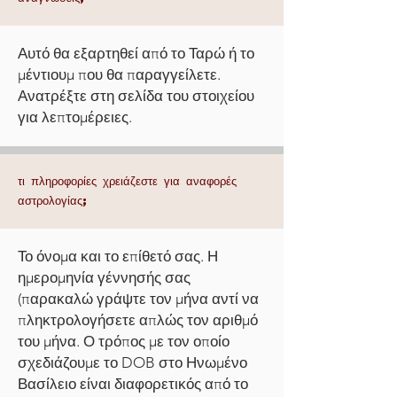
Αυτό θα εξαρτηθεί από το Ταρώ ή το
μέντιουμ που θα παραγγείλετε.
Ανατρέξτε στη σελίδα του στοιχείου
για λεπτομέρειες.
τι πληροφορίες χρειάζεστε για αναφορές
αστρολογίας;
Το όνομα και το επίθετό σας. Η
ημερομηνία γέννησής σας
(παρακαλώ γράψτε τον μήνα αντί να
πληκτρολογήσετε απλώς τον αριθμό
του μήνα. Ο τρόπος με τον οποίο
σχεδιάζουμε το DOB στο Ηνωμένο
Βασίλειο είναι διαφορετικός από το