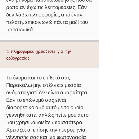
ρωτά αν έχω τις λεπτομέρειες. Εάν
δεν λάβω πληροφορίες από έναν
πελάτη, επικοινωνώ πάντα μαζί του
προσωπικά.
τι πληροφορίες χρειάζεστε για την
ορθογραφία;
Το όνομα και το επίθετό σας.
Παρακαλώ μην στέλνετε μεσαία
ονόματα γιατί δεν είναι απαραίτητα.
Εάν το επώνυμό σας είναι
διαφορετικό από αυτό με το οποίο
γεννηθήκατε, απλώς πείτε μου αυτό
που χρησιμοποιείτε περισσότερο.
Χρειάζομαι επίσης την ημερομηνία
γέννησής σας και μια φωτογραφία