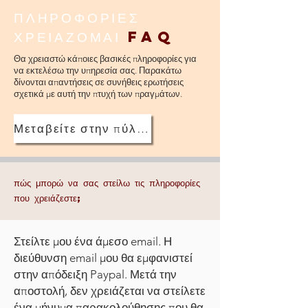
ΠΛΗΡΟΦΟΡΙΕΣ
ΧΡΕΙΑΖΟΜΑΙ
FAQ
Θα χρειαστώ κάποιες βασικές πληροφορίες για
να εκτελέσω την υπηρεσία σας. Παρακάτω
δίνονται απαντήσεις σε συνήθεις ερωτήσεις
σχετικά με αυτή την πτυχή των πραγμάτων.
Μεταβείτε στην πύλη FAQ
πώς μπορώ να σας στείλω τις πληροφορίες
που χρειάζεστε;
Στείλτε μου ένα άμεσο email. Η
διεύθυνση email μου θα εμφανιστεί
στην απόδειξη Paypal. Μετά την
αποστολή, δεν χρειάζεται να στείλετε
ένα μήνυμα παρακολούθησης που θα