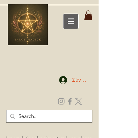
Σύνδεση