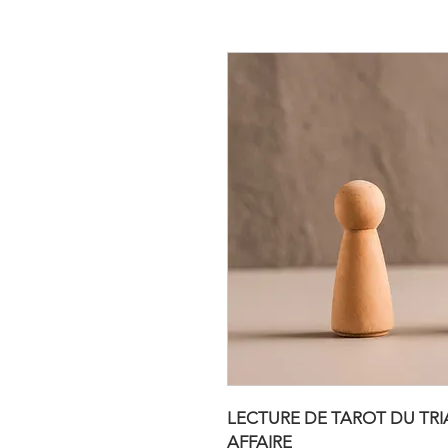
LECTURE DE TAROT DU TRI
AFFAIRE