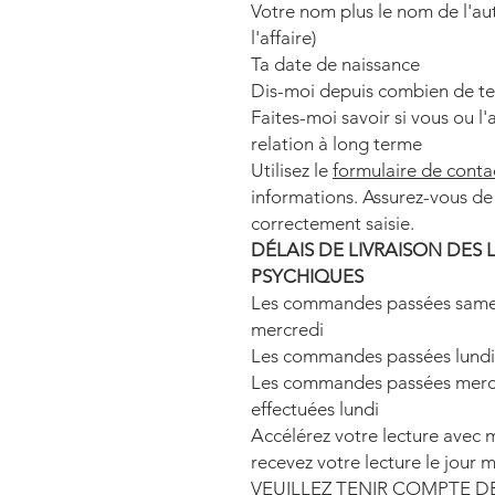
Votre nom plus le nom de l'au
l'affaire)
Ta date de naissance
Dis-moi depuis combien de tem
Faites-moi savoir si vous ou l
relation à long terme
Utilisez le
formulaire de conta
informations. Assurez-vous de 
correctement saisie.
DÉLAIS DE LIVRAISON DES 
PSYCHIQUES
Les commandes passées samed
mercredi
Les commandes passées lundi 
Les commandes passées mercre
effectuées lundi
Accélérez votre lecture avec
recevez votre lecture le jour 
VEUILLEZ TENIR COMPTE D