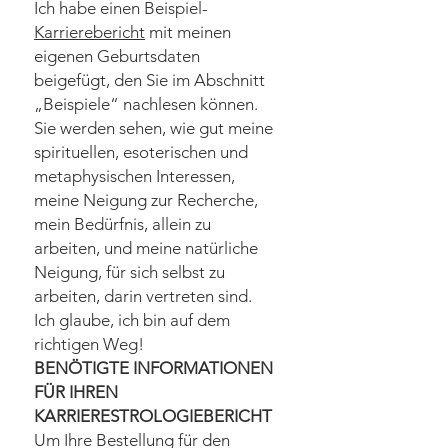
Ich habe einen Beispiel-
Karrierebericht
mit meinen
eigenen Geburtsdaten
beigefügt, den Sie im Abschnitt
„Beispiele“ nachlesen können.
Sie werden sehen, wie gut meine
spirituellen, esoterischen und
metaphysischen Interessen,
meine Neigung zur Recherche,
mein Bedürfnis, allein zu
arbeiten, und meine natürliche
Neigung, für sich selbst zu
arbeiten, darin vertreten sind.
Ich glaube, ich bin auf dem
richtigen Weg!
BENÖTIGTE INFORMATIONEN
FÜR IHREN
KARRIERESTROLOGIEBERICHT
Um Ihre Bestellung für den