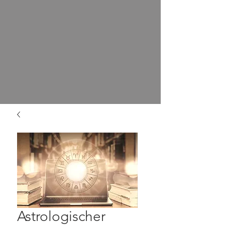
Astrologischer