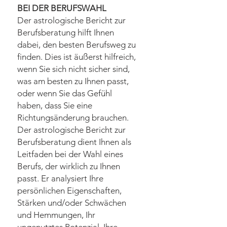
BEI DER BERUFSWAHL
Der astrologische Bericht zur
Berufsberatung hilft Ihnen
dabei, den besten Berufsweg zu
finden. Dies ist äußerst hilfreich,
wenn Sie sich nicht sicher sind,
was am besten zu Ihnen passt,
oder wenn Sie das Gefühl
haben, dass Sie eine
Richtungsänderung brauchen.
Der astrologische Bericht zur
Berufsberatung dient Ihnen als
Leitfaden bei der Wahl eines
Berufs, der wirklich zu Ihnen
passt. Er analysiert Ihre
persönlichen Eigenschaften,
Stärken und/oder Schwächen
und Hemmungen, Ihr