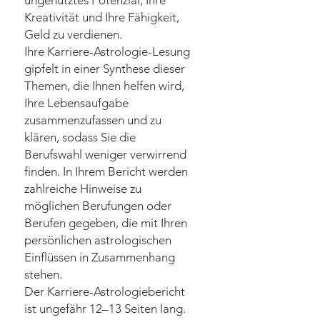
ungenutztes Potenzial, Ihre
Kreativität und Ihre Fähigkeit,
Geld zu verdienen.
Ihre Karriere-Astrologie-Lesung
gipfelt in einer Synthese dieser
Themen, die Ihnen helfen wird,
Ihre Lebensaufgabe
zusammenzufassen und zu
klären, sodass Sie die
Berufswahl weniger verwirrend
finden. In Ihrem Bericht werden
zahlreiche Hinweise zu
möglichen Berufungen oder
Berufen gegeben, die mit Ihren
persönlichen astrologischen
Einflüssen in Zusammenhang
stehen.
Der Karriere-Astrologiebericht
ist ungefähr 12–13 Seiten lang.