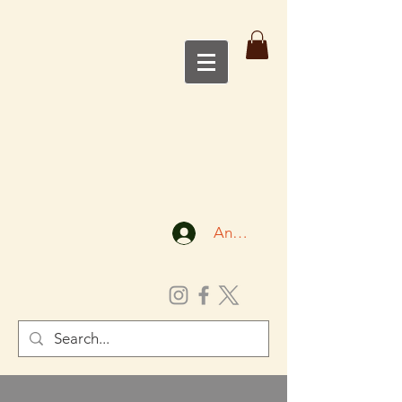
Anmelden