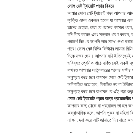
সোল মেট ট্যারোট পড়ার বিষয়ে
আমার সোল মেট ট্যারোট পড়া আপনার আত্মার
ব্যক্তি এমন একজন হবেন যা আপনার এখনও
তাদের চেহারা, তারা যে ধরনের কাজের ধর
যদি বিয়ে করেন এবং সন্তান ধারণ করেন,
পরামর্শ দিন যে আপনি তার সাথে দেখা ক
পারে! সোল মেট রিডিং
ফিউচার লাভার রিডি
দিকে নজর দেয়। আপনার যদি ইতিমধ্যেই এ
ভবিষ্যত প্রেমিক পাঠে বর্ণিত সেই একই ব
কখনও আপনার সত্যিকারের আত্মার সাথীর স
অনুগ্রহ করে মনে রাখবেন সোল মেট ট্যারো
অবিবাহিত হতে হবে, বিবাহিত নয় বা ইতিম
অনুগ্রহ করে মনে রাখবেন যে এই পড়া শুধ
সোল মেট ট্যারোট পড়ার জন্য প্রয়োজনীয় 
আপনার কাছ থেকে যা প্রয়োজন তা হল আপ
অস্বাভাবিক হলে, আপনি পুরুষ বা মহিলা ক
না হন, দয়া করে এটি জানাতে দিন যাতে আপন