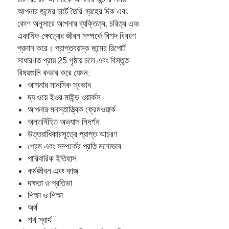
আপনার জন্মের চার্টে তৈরি গ্রহের দিক এবং
কোণ অনুসারে আপনার ব্যক্তিত্ব, চরিত্র এবং
একাধিক ক্ষেত্রের জীবন সম্পর্কে বিশদ বিবরণ
প্রদান করে। প্রাপ্তবয়স্ক জন্মের রিপোর্ট
সাধারণত প্রায় 25 পৃষ্ঠায় চলে এবং বিস্তৃত
বিষয়গুলি কভার করে যেমন:
আপনার মানসিক স্বভাব
দ্য ওয়ে ইওর মাইন্ড ওয়ার্কস
আপনার মনস্তাত্ত্বিক ফ্রেমওয়ার্ক
অন্তর্নিহিত অভ্যাস নিদর্শন
উত্তরাধিকারসূত্রে প্রাপ্ত আচরণ
প্রেম এবং সম্পর্কের প্রতি মনোভাব
পারিবারিক ইতিহাস
কর্মজীবন এবং কাজ
দক্ষতা ও প্রতিভা
শিক্ষা ও শিক্ষা
অর্থ
শখ স্বার্থ