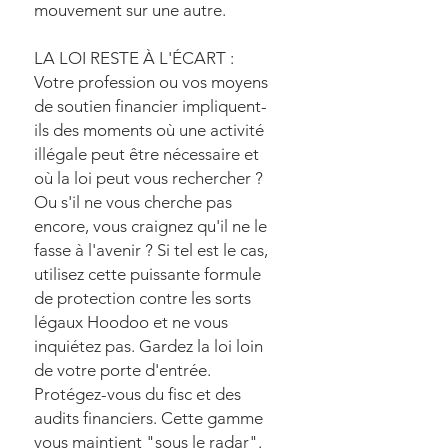
mouvement sur une autre.
LA LOI RESTE À L'ÉCART :
Votre profession ou vos moyens
de soutien financier impliquent-
ils des moments où une activité
illégale peut être nécessaire et
où la loi peut vous rechercher ?
Ou s'il ne vous cherche pas
encore, vous craignez qu'il ne le
fasse à l'avenir ? Si tel est le cas,
utilisez cette puissante formule
de protection contre les sorts
légaux Hoodoo et ne vous
inquiétez pas. Gardez la loi loin
de votre porte d'entrée.
Protégez-vous du fisc et des
audits financiers. Cette gamme
vous maintient "sous le radar".