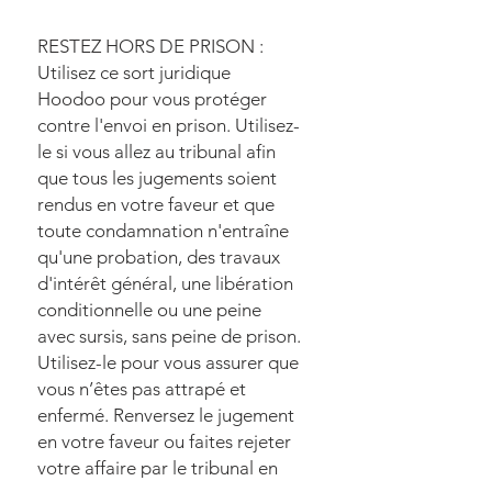
RESTEZ HORS DE PRISON :
Utilisez ce sort juridique
Hoodoo pour vous protéger
contre l'envoi en prison. Utilisez-
le si vous allez au tribunal afin
que tous les jugements soient
rendus en votre faveur et que
toute condamnation n'entraîne
qu'une probation, des travaux
d'intérêt général, une libération
conditionnelle ou une peine
avec sursis, sans peine de prison.
Utilisez-le pour vous assurer que
vous n’êtes pas attrapé et
enfermé. Renversez le jugement
en votre faveur ou faites rejeter
votre affaire par le tribunal en