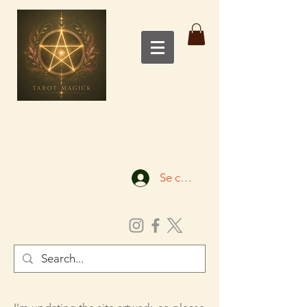
Se connecter