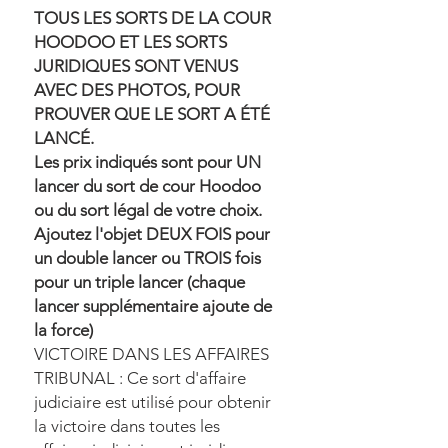
TOUS LES SORTS DE LA COUR
HOODOO ET LES SORTS
JURIDIQUES SONT VENUS
AVEC DES PHOTOS, POUR
PROUVER QUE LE SORT A ÉTÉ
LANCÉ.
Les prix indiqués sont pour UN
lancer du sort de cour Hoodoo
ou du sort légal de votre choix.
Ajoutez l'objet DEUX FOIS pour
un double lancer ou TROIS fois
pour un triple lancer (chaque
lancer supplémentaire ajoute de
la force)
VICTOIRE DANS LES AFFAIRES
TRIBUNAL : Ce sort d'affaire
judiciaire est utilisé pour obtenir
la victoire dans toutes les