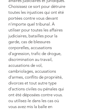
affaires judiciaires et juridiques.
Choisissez ce sort pour détruire
toutes les injustices qui ont été
portées contre vous devant
n'importe quel tribunal. À
utiliser pour toutes les affaires
judiciaires, batailles pour la
garde, cas de blessures
corporelles, accusations
d'agression, trafic de drogue,
discrimination au travail,
accusations de vol,
cambriolages, accusations
d'armes, conflits de propriété,
divorces et tout autre type
d'actions civiles ou pénales qui
ont été déposées contre vous.
ou utilisez-le dans les cas où
vous avez mis la balle en