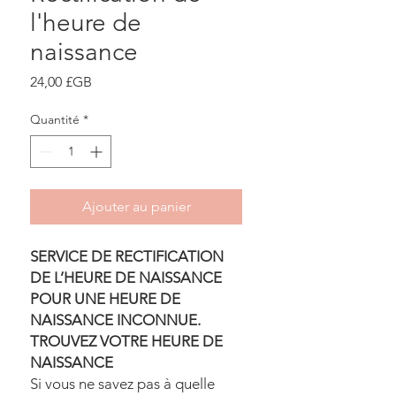
l'heure de
naissance
Prix
24,00 £GB
Quantité
*
Ajouter au panier
SERVICE DE RECTIFICATION
DE L’HEURE DE NAISSANCE
POUR UNE HEURE DE
NAISSANCE INCONNUE.
TROUVEZ VOTRE HEURE DE
NAISSANCE
Si vous ne savez pas à quelle