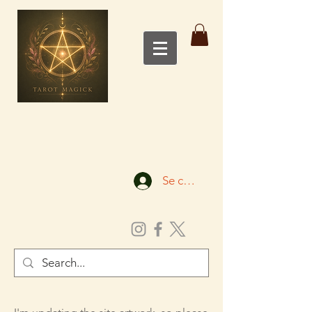
Se connecter