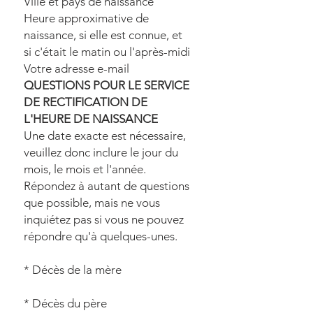
Ville et pays de naissance
Heure approximative de
naissance, si elle est connue, et
si c'était le matin ou l'après-midi
Votre adresse e-mail
QUESTIONS POUR LE SERVICE
DE RECTIFICATION DE
L'HEURE DE NAISSANCE
Une date exacte est nécessaire,
veuillez donc inclure le jour du
mois, le mois et l'année.
Répondez à autant de questions
que possible, mais ne vous
inquiétez pas si vous ne pouvez
répondre qu'à quelques-unes.
* Décès de la mère
* Décès du père