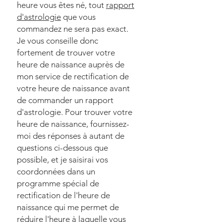
heure vous êtes né, tout
rapport
d'astrologie
que vous
commandez ne sera pas exact.
Je vous conseille donc
fortement de trouver votre
heure de naissance auprès de
mon service de rectification de
votre heure de naissance avant
de commander un rapport
d'astrologie. Pour trouver votre
heure de naissance, fournissez-
moi des réponses à autant de
questions ci-dessous que
possible, et je saisirai vos
coordonnées dans un
programme spécial de
rectification de l'heure de
naissance qui me permet de
réduire l'heure à laquelle vous