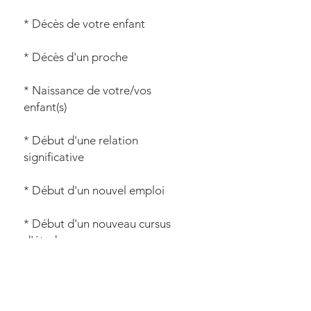
* Décès de votre enfant
* Décès d'un proche
* Naissance de votre/vos
enfant(s)
* Début d'une relation
significative
* Début d'un nouvel emploi
* Début d'un nouveau cursus
d'études
* Fin d'un travail
* Déménagement