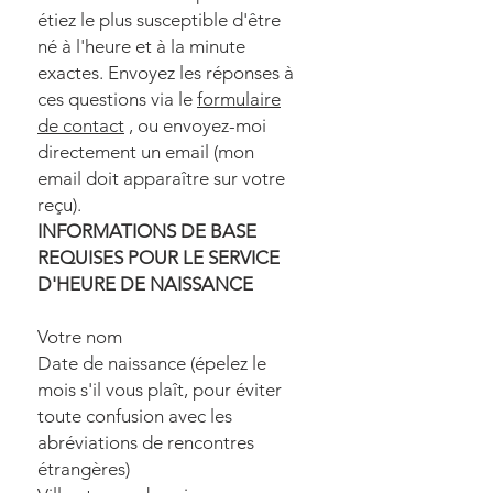
étiez le plus susceptible d'être
né à l'heure et à la minute
exactes. Envoyez les réponses à
ces questions via le
formulaire
de contact
, ou envoyez-moi
directement un email (mon
email doit apparaître sur votre
reçu).
INFORMATIONS DE BASE
REQUISES POUR LE SERVICE
D'HEURE DE NAISSANCE
Votre nom
Date de naissance (épelez le
mois s'il vous plaît, pour éviter
toute confusion avec les
abréviations de rencontres
étrangères)